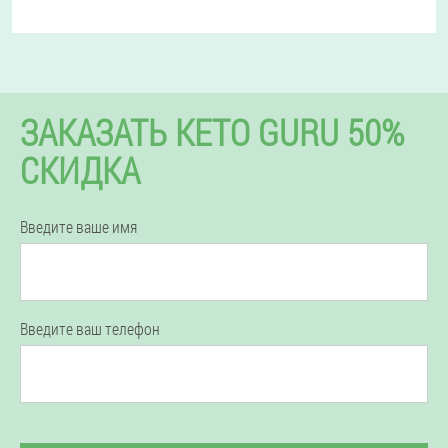
ЗАКАЗАТЬ KETO GURU 50%
СКИДКА
Введите ваше имя
Введите ваш телефон