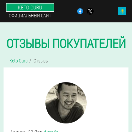
KETO GURU
ОФИЦИАЛЬНЫЙ САЙТ
ОТЗЫВЫ ПОКУПАТЕЛЕЙ
Keto Guru
Отзывы