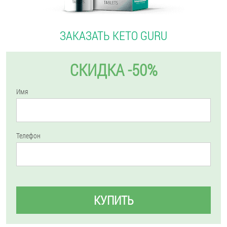
ЗАКАЗАТЬ KETO GURU
СКИДКА -50%
Имя
Телефон
КУПИТЬ