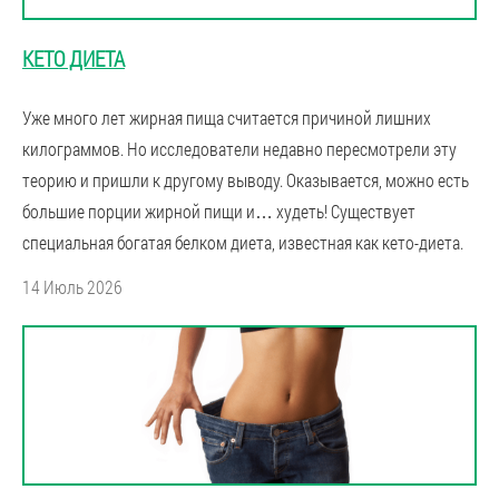
КЕТО ДИЕТА
Уже много лет жирная пища считается причиной лишних
килограммов. Но исследователи недавно пересмотрели эту
теорию и пришли к другому выводу. Оказывается, можно есть
большие порции жирной пищи и… худеть! Существует
специальная богатая белком диета, известная как кето-диета.
14 Июль 2026