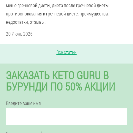
меню гречневой диеты, диета после гречневой диеты,
противопоказания к гречневой диете, преимущества,
недостатки, отзывы.
20 Июнь 2026
Все статьи
ЗАКАЗАТЬ KETO GURU В
БУРУНДИ ПО 50% АКЦИИ
Введите ваше имя