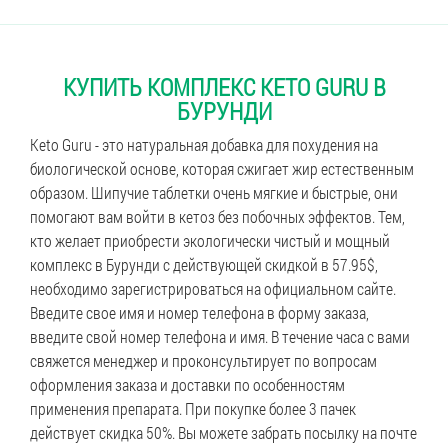
КУПИТЬ КОМПЛЕКС KETO GURU В
БУРУНДИ
Keto Guru - это натуральная добавка для похудения на
биологической основе, которая сжигает жир естественным
образом. Шипучие таблетки очень мягкие и быстрые, они
помогают вам войти в кетоз без побочных эффектов. Тем,
кто желает приобрести экологически чистый и мощный
комплекс в Бурунди с действующей скидкой в 57.95$,
необходимо зарегистрироваться на официальном сайте.
Введите свое имя и номер телефона в форму заказа,
введите свой номер телефона и имя. В течение часа с вами
свяжется менеджер и проконсультирует по вопросам
оформления заказа и доставки по особенностям
применения препарата. При покупке более 3 пачек
действует скидка 50%. Вы можете забрать посылку на почте