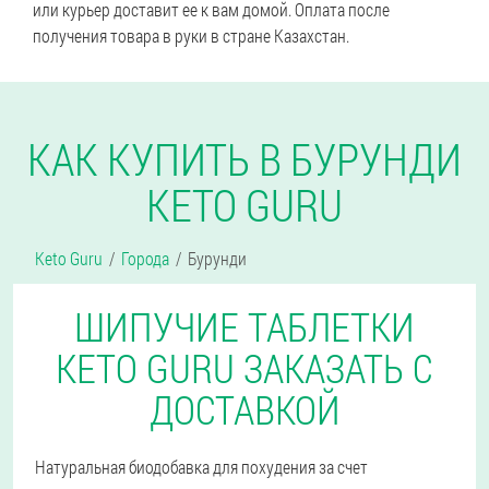
или курьер доставит ее к вам домой. Оплата после
получения товара в руки в стране Казахстан.
КАК КУПИТЬ В БУРУНДИ
KETO GURU
Keto Guru
Города
Бурунди
ШИПУЧИЕ ТАБЛЕТКИ
KETO GURU ЗАКАЗАТЬ С
ДОСТАВКОЙ
Натуральная биодобавка для похудения за счет