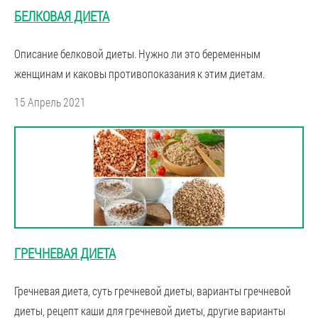
БЕЛКОВАЯ ДИЕТА
Описание белковой диеты. Нужно ли это беременным
женщинам и каковы противопоказания к этим диетам.
15 Апрель 2021
ГРЕЧНЕВАЯ ДИЕТА
Гречневая диета, суть гречневой диеты, варианты гречневой
диеты, рецепт каши для гречневой диеты, другие варианты