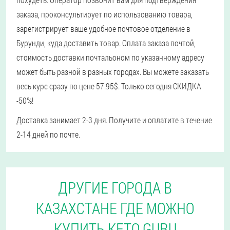
заказа, проконсультирует по использованию товара,
зарегистрирует ваше удобное почтовое отделение в
Бурунди, куда доставить товар. Оплата заказа почтой,
стоимость доставки почтальоном по указанному адресу
может быть разной в разных городах. Вы можете заказать
весь курс сразу по цене 57.95$. Только сегодня СКИДКА
-50%!
Доставка занимает 2-3 дня. Получите и оплатите в течение
2-14 дней по почте.
ДРУГИЕ ГОРОДА В
КАЗАХСТАНЕ ГДЕ МОЖНО
КУПИТЬ KETO GURU