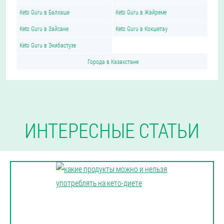
Keto Guru в Балхаше
Keto Guru в Жайреме
Keto Guru в Зайсане
Keto Guru в Кокшетау
Keto Guru в Экибастузе
Города в Казахстане
ИНТЕРЕСНЫЕ СТАТЬИ